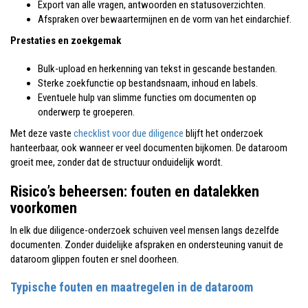
Export van alle vragen, antwoorden en statusoverzichten.
Afspraken over bewaartermijnen en de vorm van het eindarchief.
Prestaties en zoekgemak
Bulk-upload en herkenning van tekst in gescande bestanden.
Sterke zoekfunctie op bestandsnaam, inhoud en labels.
Eventuele hulp van slimme functies om documenten op
onderwerp te groeperen.
Met deze vaste
checklist voor due diligence
blijft het onderzoek
hanteerbaar, ook wanneer er veel documenten bijkomen. De dataroom
groeit mee, zonder dat de structuur onduidelijk wordt.
Risico’s beheersen: fouten en datalekken
voorkomen
In elk due diligence-onderzoek schuiven veel mensen langs dezelfde
documenten. Zonder duidelijke afspraken en ondersteuning vanuit de
dataroom glippen fouten er snel doorheen.
Typische fouten en maatregelen in de dataroom