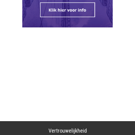
Vertrouwelijkheid