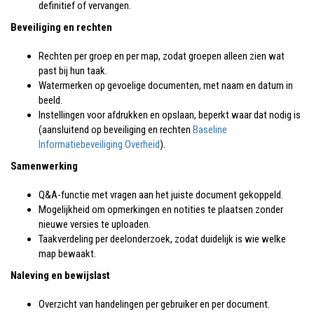
definitief of vervangen.
Beveiliging en rechten
Rechten per groep en per map, zodat groepen alleen zien wat
past bij hun taak.
Watermerken op gevoelige documenten, met naam en datum in
beeld.
Instellingen voor afdrukken en opslaan, beperkt waar dat nodig is
(aansluitend op beveiliging en rechten
Baseline
Informatiebeveiliging Overheid
).
Samenwerking
Q&A-functie met vragen aan het juiste document gekoppeld.
Mogelijkheid om opmerkingen en notities te plaatsen zonder
nieuwe versies te uploaden.
Taakverdeling per deelonderzoek, zodat duidelijk is wie welke
map bewaakt.
Naleving en bewijslast
Overzicht van handelingen per gebruiker en per document.