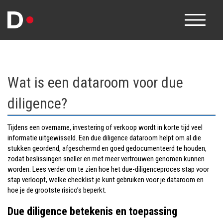
Wat is een dataroom voor due
diligence?
Tijdens een overname, investering of verkoop wordt in korte tijd veel
informatie uitgewisseld. Een due diligence dataroom helpt om al die
stukken geordend, afgeschermd en goed gedocumenteerd te houden,
zodat beslissingen sneller en met meer vertrouwen genomen kunnen
worden. Lees verder om te zien hoe het due-diligenceproces stap voor
stap verloopt, welke checklist je kunt gebruiken voor je dataroom en
hoe je de grootste risico’s beperkt.
Due diligence betekenis
en toepassing