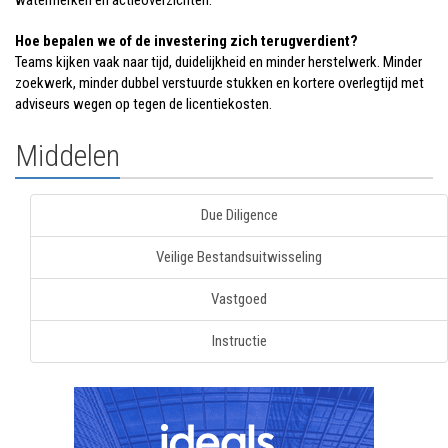
watermerken en actieoverzichten.
Hoe bepalen we of de investering zich terugverdient?
Teams kijken vaak naar tijd, duidelijkheid en minder herstelwerk. Minder
zoekwerk, minder dubbel verstuurde stukken en kortere overlegtijd met
adviseurs wegen op tegen de licentiekosten.
Middelen
Due Diligence
Veilige Bestandsuitwisseling
Vastgoed
Instructie