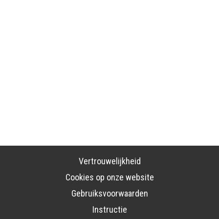
Vertrouwelijkheid
Cookies op onze website
Gebruiksvoorwaarden
Instructie