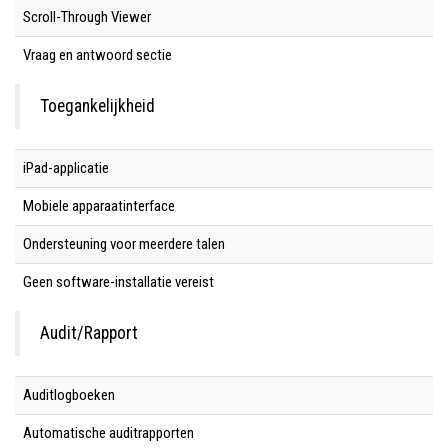
Scroll-Through Viewer
Vraag en antwoord sectie
Toegankelijkheid
iPad-applicatie
Mobiele apparaatinterface
Ondersteuning voor meerdere talen
Geen software-installatie vereist
Audit/Rapport
Auditlogboeken
Automatische auditrapporten