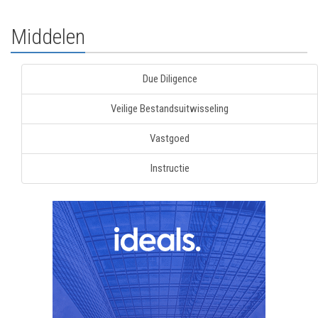
Middelen
Due Diligence
Veilige Bestandsuitwisseling
Vastgoed
Instructie