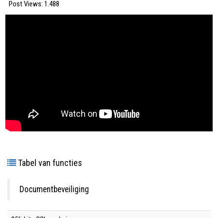
Post Views:
1.488
Tabel van functies
Documentbeveiliging