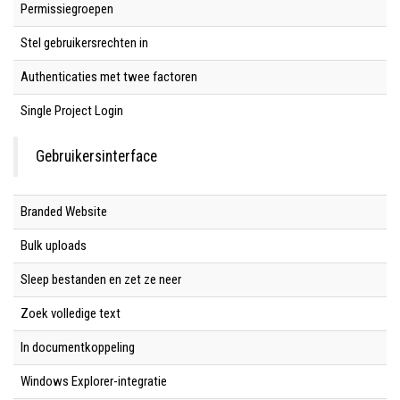
Permissiegroepen
Stel gebruikersrechten in
Authenticaties met twee factoren
Single Project Login
Gebruikersinterface
Branded Website
Bulk uploads
Sleep bestanden en zet ze neer
Zoek volledige text
In documentkoppeling
Windows Explorer-integratie