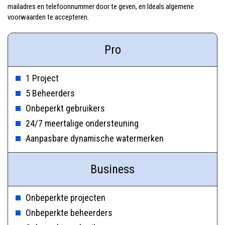
mailadres en telefoonnummer door te geven, en Ideals algemene
voorwaarden te accepteren.
Pro
1 Project
5 Beheerders
Onbeperkt gebruikers
24/7 meertalige ondersteuning
Aanpasbare dynamische watermerken
Business
Onbeperkte projecten
Onbeperkte beheerders