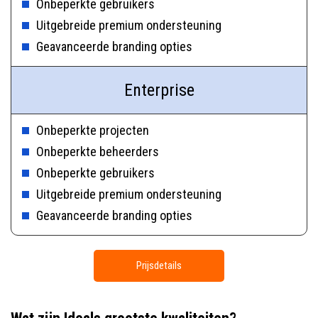
Onbeperkte gebruikers
Uitgebreide premium ondersteuning
Geavanceerde branding opties
Enterprise
Onbeperkte projecten
Onbeperkte beheerders
Onbeperkte gebruikers
Uitgebreide premium ondersteuning
Geavanceerde branding opties
Prijsdetails