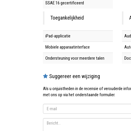
SSAE 16 gecertificeerd
Toegankelijkheid
iPad-applicatie
Aud
Mobiele apparaatinterface
Aut
Ondersteuning voor meerdere talen
Doc
Suggereer een wijziging
Als u onjuistheden in de recensie of verouderde in
met ons op via het onderstaande formulier.