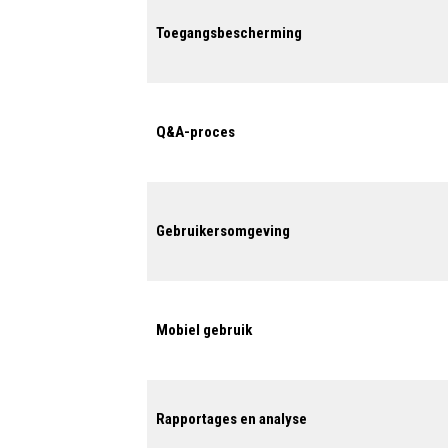
Toegangsbescherming
Q&A-proces
Gebruikersomgeving
Mobiel gebruik
Rapportages en analyse