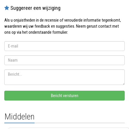
Suggereer een wijziging
Als u onjuistheden in de recensie of verouderde informatie tegenkomt,
waarderen wij uw feedback en suggesties. Neem gerust contact met
ons op via het onderstaande formulier.
Middelen