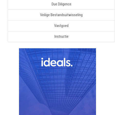
Due Diligence
Veilige Bestandsuitwisseling
Vastgoed
Instructie