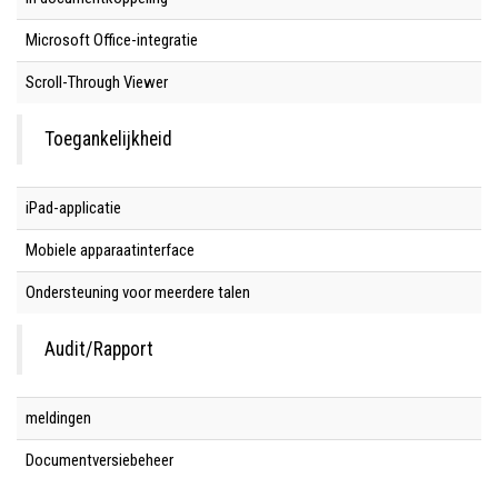
Microsoft Office-integratie
Scroll-Through Viewer
Toegankelijkheid
iPad-applicatie
Mobiele apparaatinterface
Ondersteuning voor meerdere talen
Audit/Rapport
meldingen
Documentversiebeheer