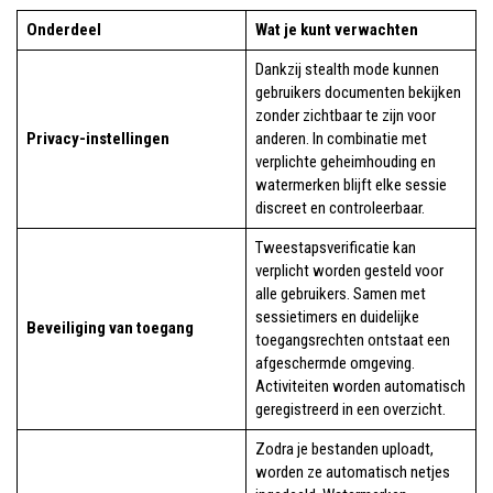
Onderdeel
Wat je kunt verwachten
Dankzij stealth mode kunnen
gebruikers documenten bekijken
zonder zichtbaar te zijn voor
Privacy-instellingen
anderen. In combinatie met
verplichte geheimhouding en
watermerken blijft elke sessie
discreet en controleerbaar.
Tweestapsverificatie kan
verplicht worden gesteld voor
alle gebruikers. Samen met
sessietimers en duidelijke
Beveiliging van toegang
toegangsrechten ontstaat een
afgeschermde omgeving.
Activiteiten worden automatisch
geregistreerd in een overzicht.
Zodra je bestanden uploadt,
worden ze automatisch netjes