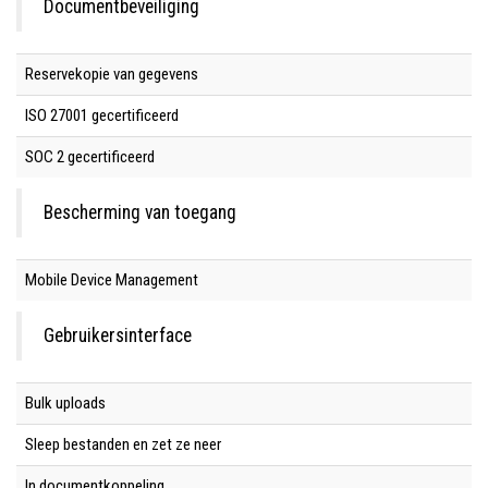
Documentbeveiliging
Reservekopie van gegevens
ISO 27001 gecertificeerd
SOC 2 gecertificeerd
Bescherming van toegang
Mobile Device Management
Gebruikersinterface
Bulk uploads
Sleep bestanden en zet ze neer
In documentkoppeling